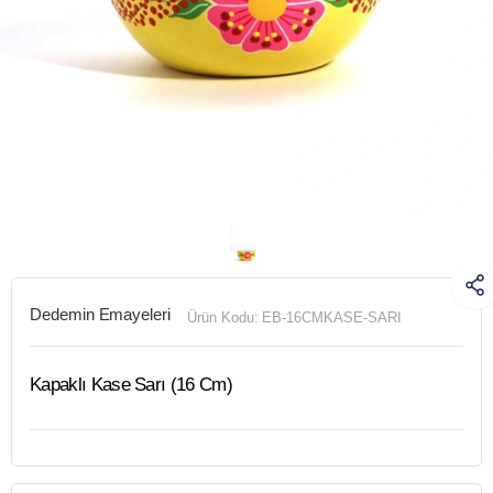
Dedemin Emayeleri
Ürün Kodu:
EB-16CMKASE-SARI
Kapaklı Kase Sarı (16 Cm)