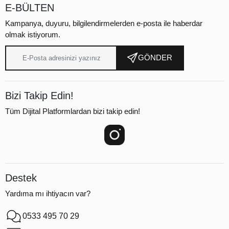
E-BÜLTEN
Kampanya, duyuru, bilgilendirmelerden e-posta ile haberdar
olmak istiyorum.
GÖNDER
Bizi Takip Edin!
Tüm Dijital Platformlardan bizi takip edin!
Destek
Yardıma mı ihtiyacın var?
0533 495 70 29