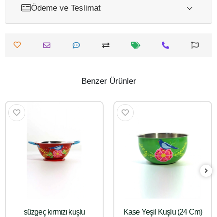
Ödeme ve Teslimat
Benzer Ürünler
süzgeç kırmızı kuşlu
Kase Yeşil Kuşlu (24 Cm)