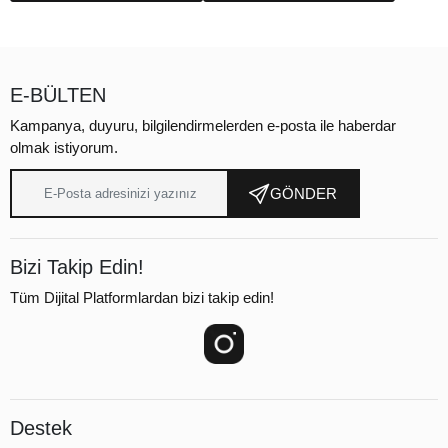
E-BÜLTEN
Kampanya, duyuru, bilgilendirmelerden e-posta ile haberdar
olmak istiyorum.
GÖNDER
Bizi Takip Edin!
Tüm Dijital Platformlardan bizi takip edin!
Destek