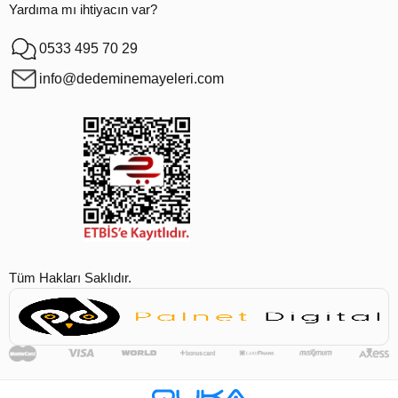
Yardıma mı ihtiyacın var?
0533 495 70 29
info@dedeminemayeleri.com
Tüm Hakları Saklıdır.