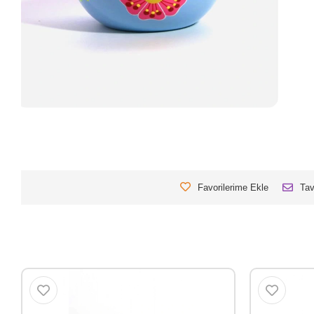
Favorilerime Ekle
Tav