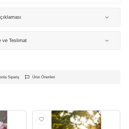
çıklaması
ve Teslimat
onla Sipariş
Ürün Önerileri