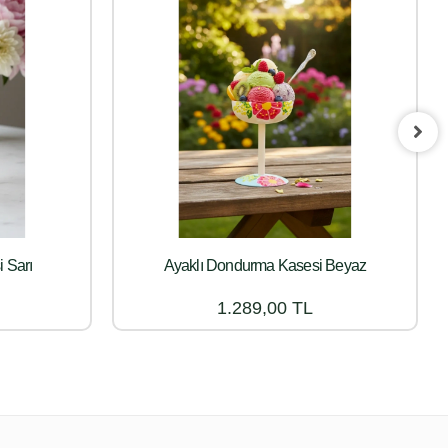
 Sarı
Ayaklı Dondurma Kasesi Beyaz
1.289,00 TL