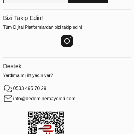
Bizi Takip Edin!
Tüm Dijital Platformlardan bizi takip edin!
Destek
Yardıma mı ihtiyacın var?
0533 495 70 29
info@dedeminemayeleri.com