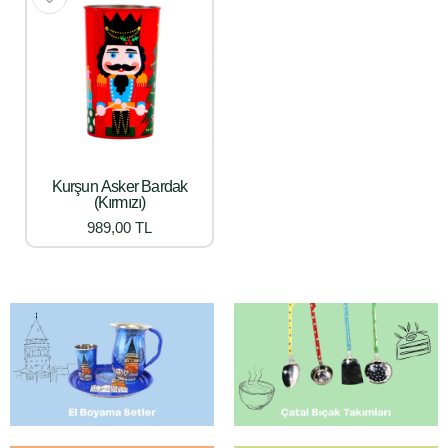
Kurşun Asker Bardak
(Kırmızı)
989,00 TL