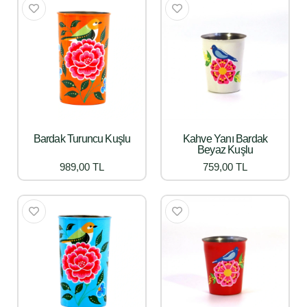
Bardak Turuncu Kuşlu
Kahve Yanı Bardak
Beyaz Kuşlu
989,00 TL
759,00 TL