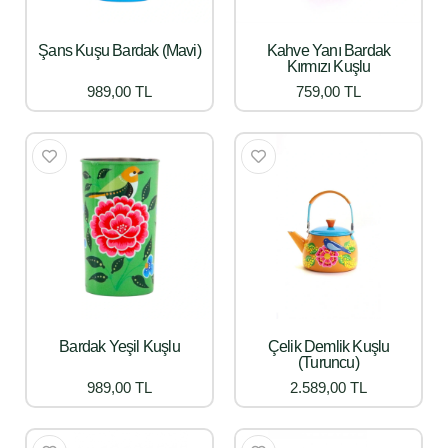
Şans Kuşu Bardak (Mavi)
Kahve Yanı Bardak
Kırmızı Kuşlu
989,00 TL
759,00 TL
Bardak Yeşil Kuşlu
Çelik Demlik Kuşlu
(Turuncu)
989,00 TL
2.589,00 TL