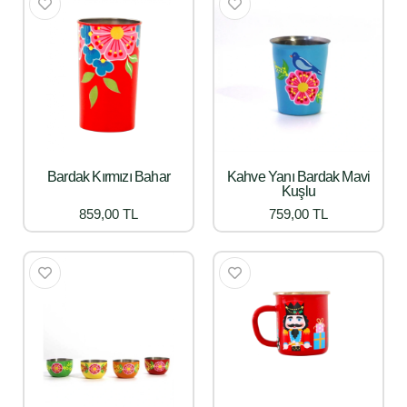
Bardak Kırmızı Bahar
Kahve Yanı Bardak Mavi
Kuşlu
859,00 TL
759,00 TL