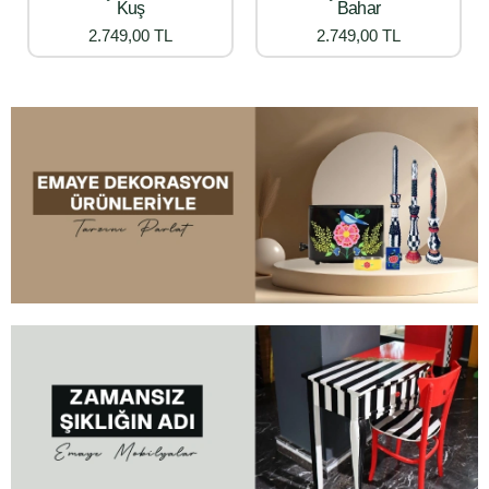
Kuş
Bahar
2.749,00 TL
2.749,00 TL