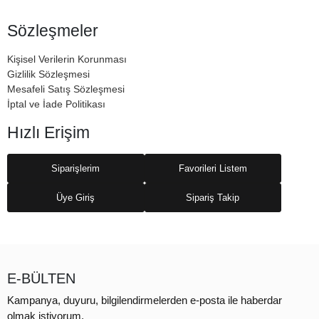
Sözleşmeler
Kişisel Verilerin Korunması
Gizlilik Sözleşmesi
Mesafeli Satış Sözleşmesi
İptal ve İade Politikası
Hızlı Erişim
Siparişlerim
Favorileri Listem
Üye Giriş
Sipariş Takip
E-BÜLTEN
Kampanya, duyuru, bilgilendirmelerden e-posta ile haberdar
olmak istiyorum.