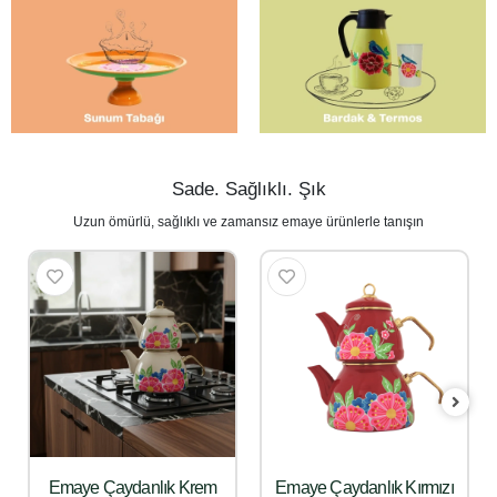
Sade. Sağlıklı. Şık
Uzun ömürlü, sağlıklı ve zamansız emaye ürünlerle tanışın
Emaye Çaydanlık Krem
Emaye Çaydanlık Kırmızı