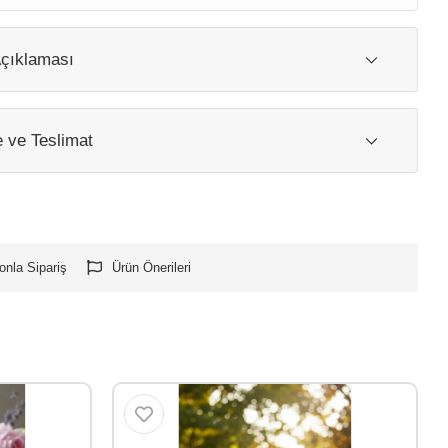
çıklaması
ve Teslimat
onla Sipariş
Ürün Önerileri