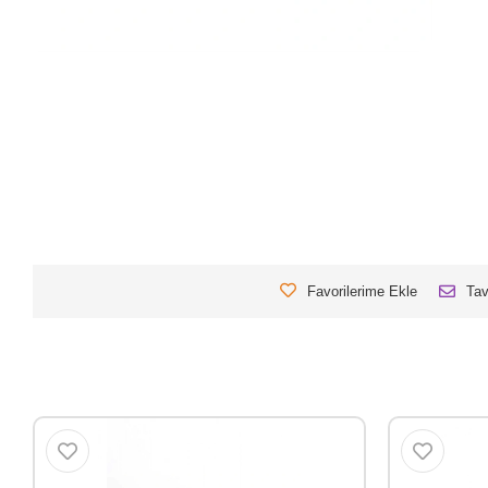
Favorilerime Ekle
Tav