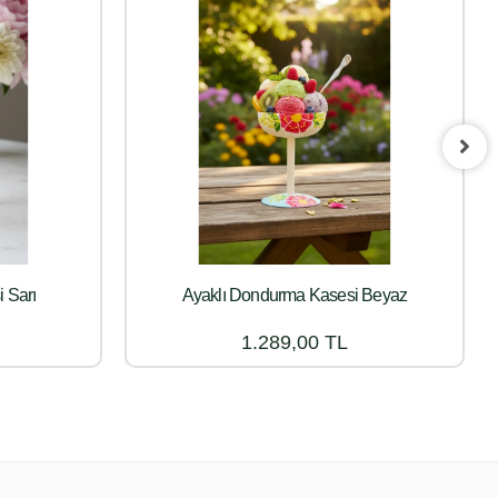
 Sarı
Ayaklı Dondurma Kasesi Beyaz
1.289,00 TL