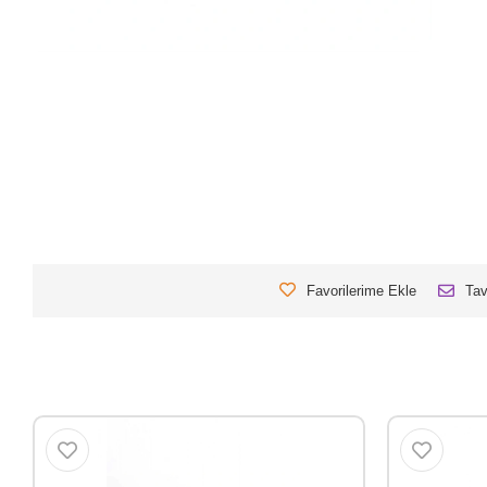
Favorilerime Ekle
Tav