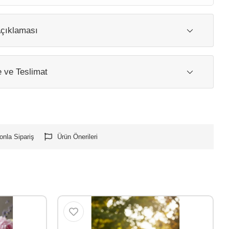
çıklaması
ve Teslimat
onla Sipariş
Ürün Önerileri