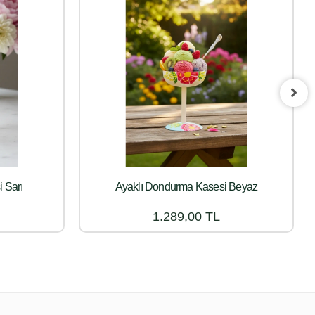
 Sarı
Ayaklı Dondurma Kasesi Beyaz
1.289,00 TL