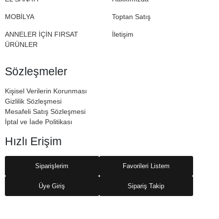
MOBİLYA
Toptan Satış
ANNELER İÇİN FIRSAT
İletişim
ÜRÜNLER
Sözleşmeler
Kişisel Verilerin Korunması
Gizlilik Sözleşmesi
Mesafeli Satış Sözleşmesi
İptal ve İade Politikası
Hızlı Erişim
Siparişlerim
Favorileri Listem
Üye Giriş
Sipariş Takip