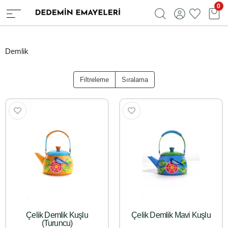
0
Demlik
Filtreleme
Sıralama
Çelik Demlik Kuşlu
Çelik Demlik Mavi Kuşlu
(Turuncu)