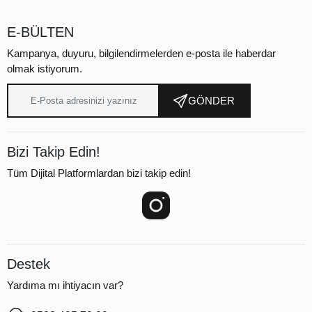
E-BÜLTEN
Kampanya, duyuru, bilgilendirmelerden e-posta ile haberdar
olmak istiyorum.
GÖNDER
Bizi Takip Edin!
Tüm Dijital Platformlardan bizi takip edin!
Destek
Yardıma mı ihtiyacın var?