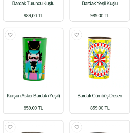
Bardak Turuncu Kuşlu
Bardak Yeşil Kuşlu
989,00 TL
989,00 TL
Kurşun Asker Bardak (Yeşil)
Bardak Cümbüş Desen
859,00 TL
859,00 TL