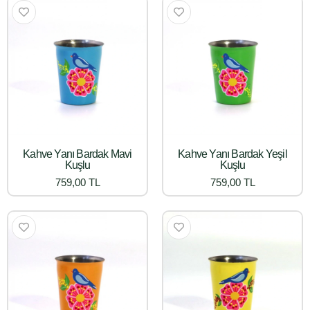
Kahve Yanı Bardak Mavi
Kahve Yanı Bardak Yeşil
Kuşlu
Kuşlu
759,00 TL
759,00 TL