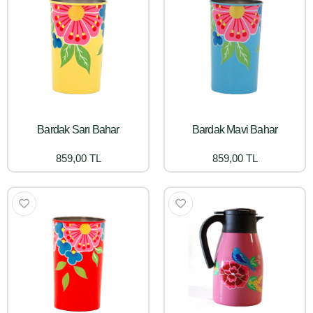
Bardak Sarı Bahar
Bardak Mavi Bahar
859,00 TL
859,00 TL