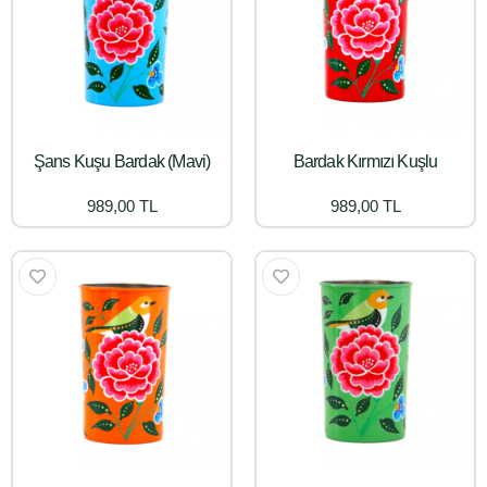
Şans Kuşu Bardak (Mavi)
Bardak Kırmızı Kuşlu
989,00 TL
989,00 TL