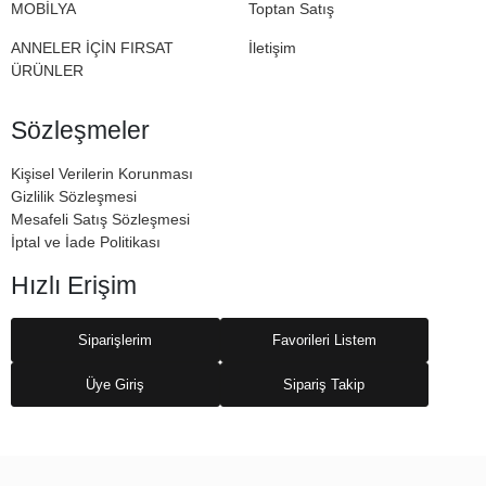
MOBİLYA
Toptan Satış
ANNELER İÇİN FIRSAT
İletişim
ÜRÜNLER
Sözleşmeler
Kişisel Verilerin Korunması
Gizlilik Sözleşmesi
Mesafeli Satış Sözleşmesi
İptal ve İade Politikası
Hızlı Erişim
Siparişlerim
Favorileri Listem
Üye Giriş
Sipariş Takip