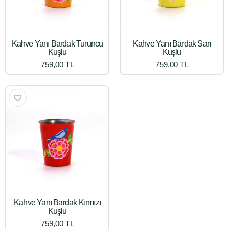
Kahve Yanı Bardak Turuncu
Kahve Yanı Bardak Sarı
Kuşlu
Kuşlu
759,00 TL
759,00 TL
Kahve Yanı Bardak Kırmızı
Kuşlu
759,00 TL