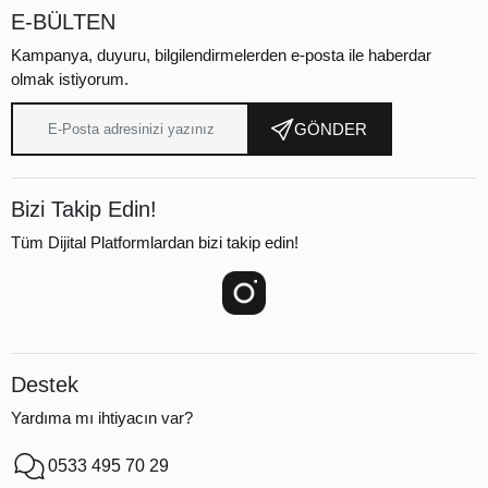
E-BÜLTEN
Kampanya, duyuru, bilgilendirmelerden e-posta ile haberdar
olmak istiyorum.
GÖNDER
Bizi Takip Edin!
Tüm Dijital Platformlardan bizi takip edin!
Destek
Yardıma mı ihtiyacın var?
0533 495 70 29