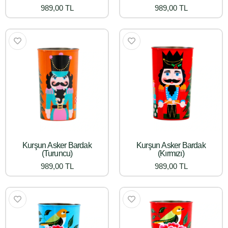
989,00 TL
989,00 TL
Kurşun Asker Bardak
Kurşun Asker Bardak
(Turuncu)
(Kırmızı)
989,00 TL
989,00 TL