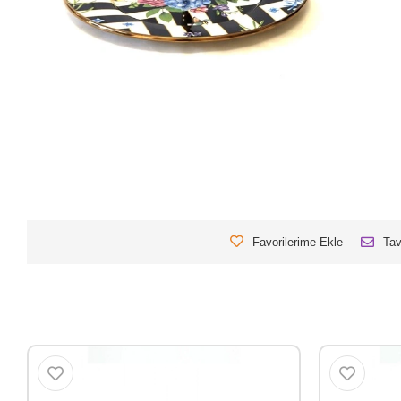
Favorilerime Ekle
Tav