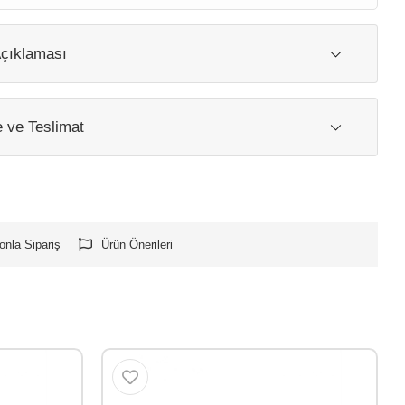
çıklaması
ve Teslimat
onla Sipariş
Ürün Önerileri