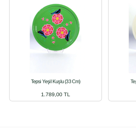
Tepsi Yeşil Kuşlu (33 Cm)
Te
1.789,00 TL