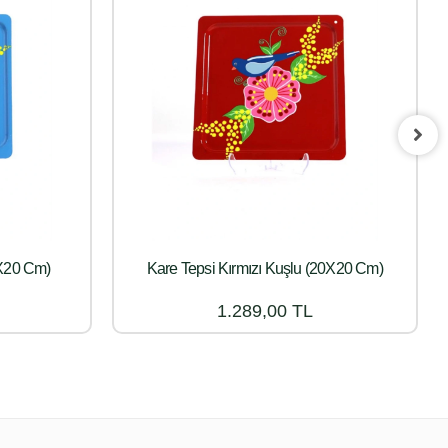
0X20 Cm)
Kare Tepsi Kırmızı Kuşlu (20X20 Cm)
1.289,00 TL