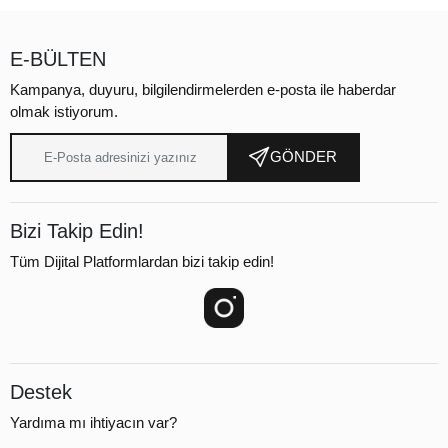
E-BÜLTEN
Kampanya, duyuru, bilgilendirmelerden e-posta ile haberdar
olmak istiyorum.
GÖNDER
Bizi Takip Edin!
Tüm Dijital Platformlardan bizi takip edin!
Destek
Yardıma mı ihtiyacın var?