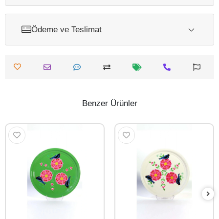
Ödeme ve Teslimat
Benzer Ürünler