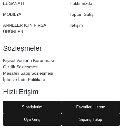
EL SANATI
Hakkımızda
MOBİLYA
Toptan Satış
ANNELER İÇİN FIRSAT
İletişim
ÜRÜNLER
Sözleşmeler
Kişisel Verilerin Korunması
Gizlilik Sözleşmesi
Mesafeli Satış Sözleşmesi
İptal ve İade Politikası
Hızlı Erişim
Siparişlerim
Favorileri Listem
Üye Giriş
Sipariş Takip