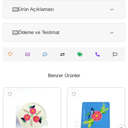
Ürün Açıklaması
Ödeme ve Teslimat
Benzer Ürünler