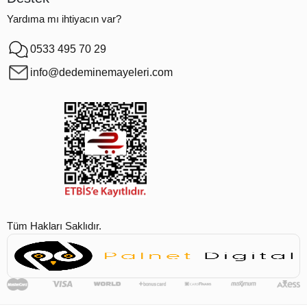
Yardıma mı ihtiyacın var?
0533 495 70 29
info@dedeminemayeleri.com
Tüm Hakları Saklıdır.