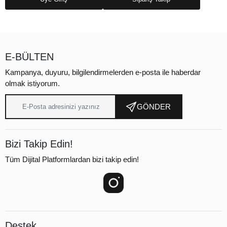
E-BÜLTEN
Kampanya, duyuru, bilgilendirmelerden e-posta ile haberdar
olmak istiyorum.
GÖNDER
Bizi Takip Edin!
Tüm Dijital Platformlardan bizi takip edin!
Destek