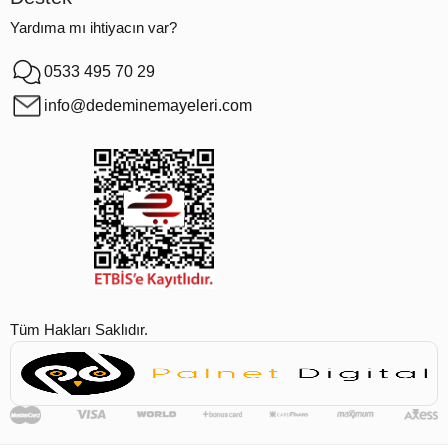
Yardıma mı ihtiyacın var?
0533 495 70 29
info@dedeminemayeleri.com
Tüm Hakları Saklıdır.