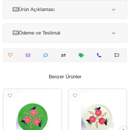
Ürün Açıklaması
Ödeme ve Teslimat
Benzer Ürünler