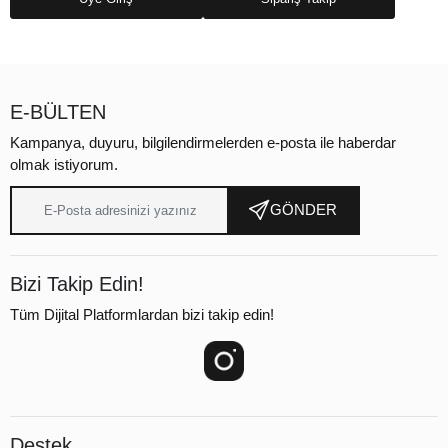
E-BÜLTEN
Kampanya, duyuru, bilgilendirmelerden e-posta ile haberdar
olmak istiyorum.
GÖNDER
Bizi Takip Edin!
Tüm Dijital Platformlardan bizi takip edin!
Destek