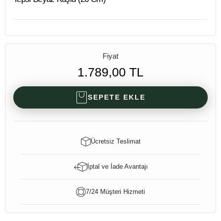
Fiyat
1.789,00 TL
SEPETE EKLE
Ücretsiz Teslimat
İptal ve İade Avantajı
7/24 Müşteri Hizmeti