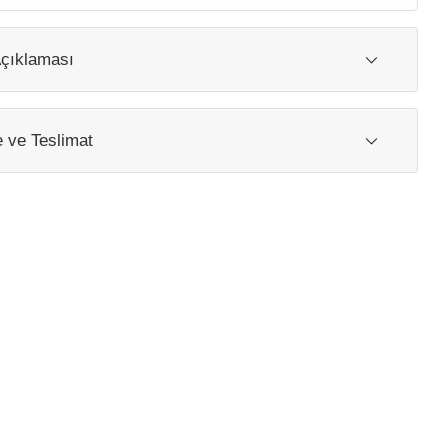
çıklaması
ve Teslimat