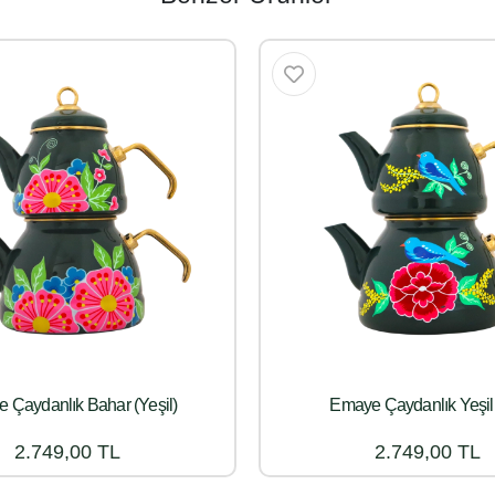
 Çaydanlık Bahar (Yeşil)
Emaye Çaydanlık Yeşil
2.749,00 TL
2.749,00 TL