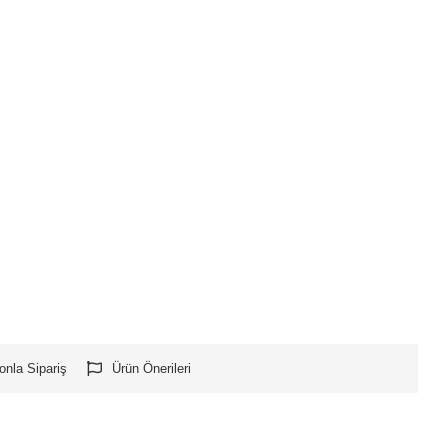
onla Sipariş
Ürün Önerileri