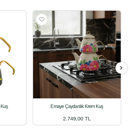
 Kuş
Emaye Çaydanlık Krem Kuş
2.749,00 TL