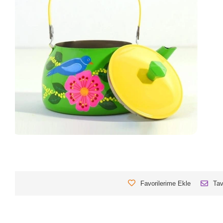
Favorilerime Ekle
Tav