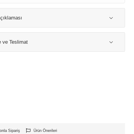
çıklaması
ve Teslimat
onla Sipariş
Ürün Önerileri