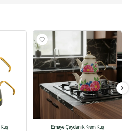
 Kuş
Emaye Çaydanlık Krem Kuş