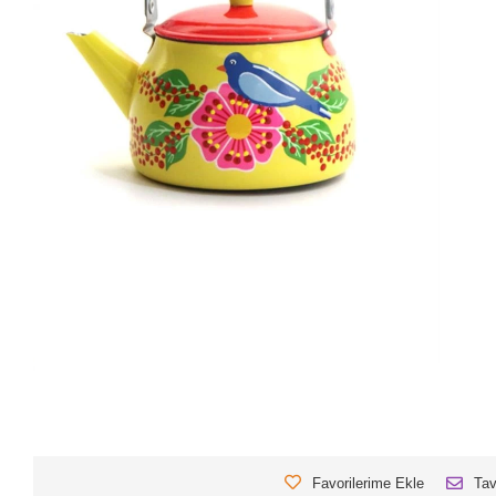
Favorilerime Ekle
Tav