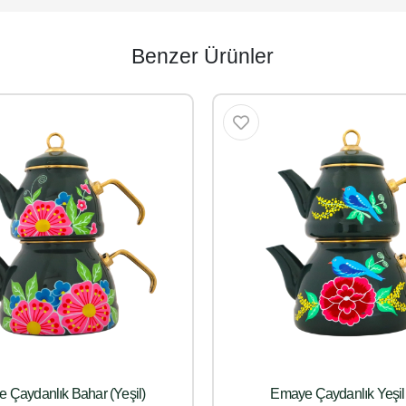
Benzer Ürünler
 Çaydanlık Bahar (Yeşil)
Emaye Çaydanlık Yeşil