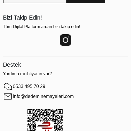
Bizi Takip Edin!
Tüm Dijital Platformlardan bizi takip edin!
Destek
Yardıma mı ihtiyacın var?
0533 495 70 29
info@dedeminemayeleri.com