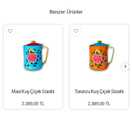
Benzer Ürünler
Mavi Kuş Çiçek Sürahi
Turuncu Kuş Çiçek Sürahi
2.389,00 TL
2.389,00 TL