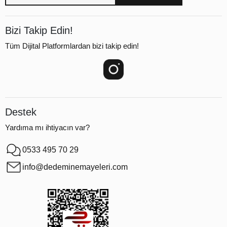
Bizi Takip Edin!
Tüm Dijital Platformlardan bizi takip edin!
Destek
Yardıma mı ihtiyacın var?
0533 495 70 29
info@dedeminemayeleri.com