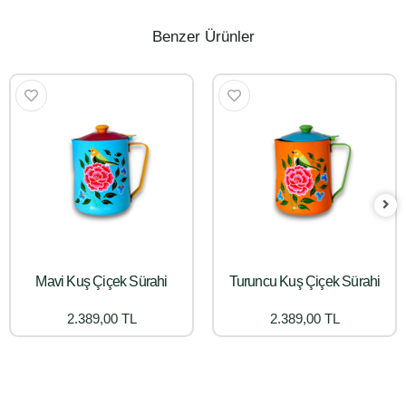
Benzer Ürünler
Mavi Kuş Çiçek Sürahi
Turuncu Kuş Çiçek Sürahi
2.389,00 TL
2.389,00 TL