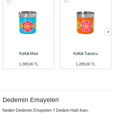
Küllük Mavi
Küllük Turuncu
1.289,00 TL
1.289,00 TL
Dedemin Emayeleri
Neden Dedemin Emayeleri ? Dedem Halil İnan,