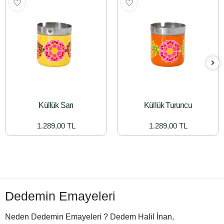
Küllük Sarı
Küllük Turuncu
1.289,00 TL
1.289,00 TL
Dedemin Emayeleri
Neden Dedemin Emayeleri ? Dedem Halil İnan,