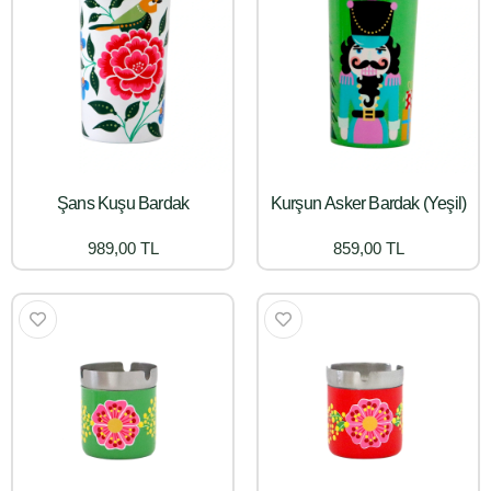
Şans Kuşu Bardak
Kurşun Asker Bardak (Yeşil)
989,00 TL
859,00 TL