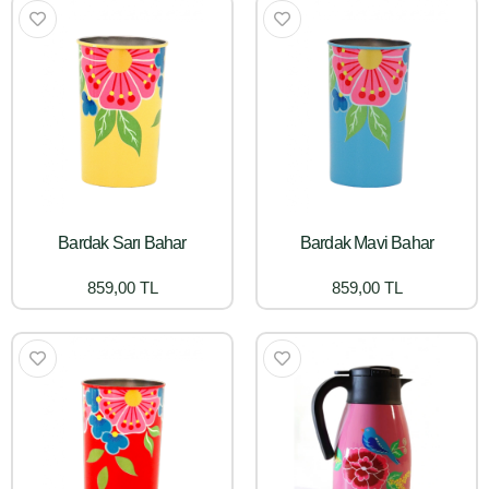
Bardak Sarı Bahar
Bardak Mavi Bahar
859,00 TL
859,00 TL