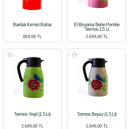
Bardak Kırmızı Bahar
El Boyama Bebe Pembe
Termos 1.5 Lt
859,00 TL
2.649,00 TL
Termos Yeşil (1.5 Lt)
Termos Beyaz (1.5 Lt)
2.649,00 TL
2.649,00 TL