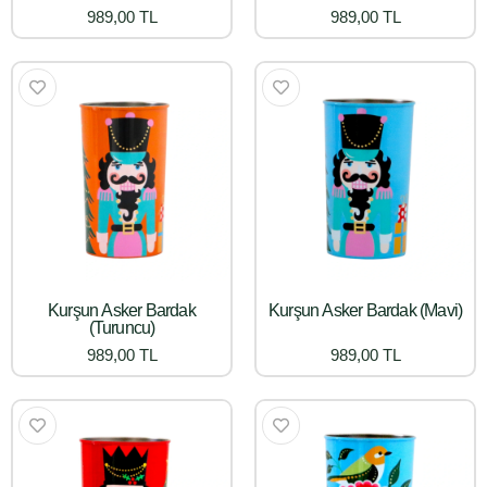
989,00 TL
989,00 TL
Kurşun Asker Bardak
Kurşun Asker Bardak (Mavi)
(Turuncu)
989,00 TL
989,00 TL