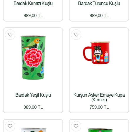
Bardak Kırmızı Kuşlu
Bardak Turuncu Kuşlu
989,00 TL
989,00 TL
Bardak Yeşil Kuşlu
Kurşun Asker Emaye Kupa
(Kırmızı)
989,00 TL
759,00 TL