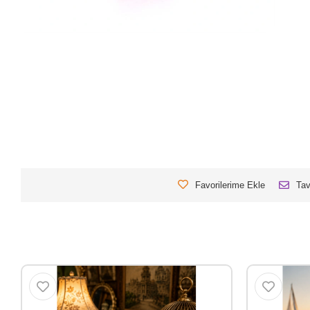
Favorilerime Ekle
Tav