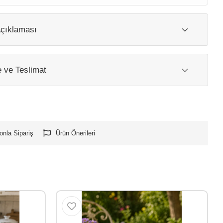
çıklaması
ve Teslimat
onla Sipariş
Ürün Önerileri