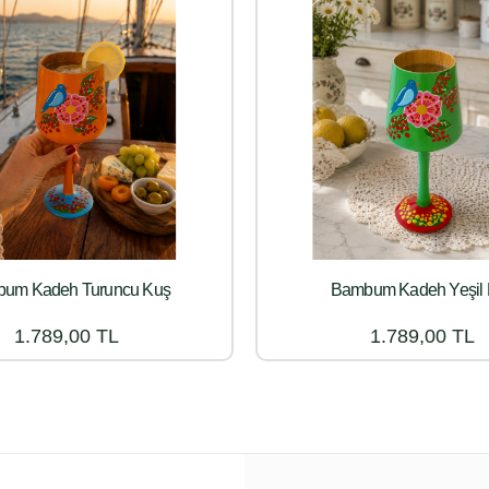
um Kadeh Turuncu Kuş
Bambum Kadeh Yeşil
1.789,00 TL
1.789,00 TL