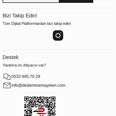
Bizi Takip Edin!
Tüm Dijital Platformlardan bizi takip edin!
Destek
Yardıma mı ihtiyacın var?
0533 495 70 29
info@dedeminemayeleri.com