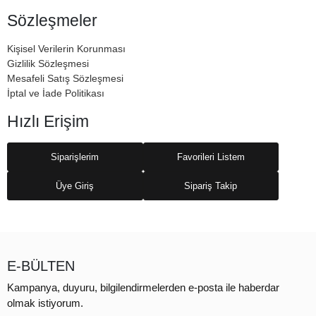
Sözleşmeler
Kişisel Verilerin Korunması
Gizlilik Sözleşmesi
Mesafeli Satış Sözleşmesi
İptal ve İade Politikası
Hızlı Erişim
Siparişlerim
Favorileri Listem
Üye Giriş
Sipariş Takip
E-BÜLTEN
Kampanya, duyuru, bilgilendirmelerden e-posta ile haberdar
olmak istiyorum.