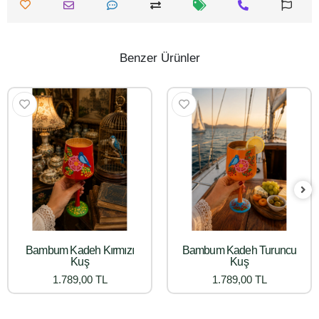
Benzer Ürünler
Bambum Kadeh Kırmızı
Bambum Kadeh Turuncu
Kuş
Kuş
1.789,00 TL
1.789,00 TL