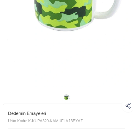
Dedemin Emayeleri
Ürün Kodu:
K-KUPA320-KAMUFLAJBEYAZ