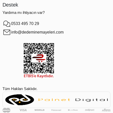
Destek
Yardıma mı ihtiyacın var?
0533 495 70 29
info@dedeminemayeleri.com
Tüm Hakları Saklıdır.