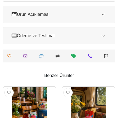
Ürün Açıklaması
Ödeme ve Teslimat
Benzer Ürünler