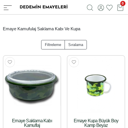
0
Emaye Kamufulaj Saklama Kabı Ve Kupa
Filtreleme
Sıralama
Emaye Saklama Kabı
Emaye Kupa Büyük Boy
Kamuflaj
Kamp Beyaz