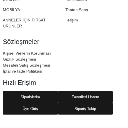
MOBİLYA
Toptan Satış
ANNELER İÇİN FIRSAT
İletişim
ÜRÜNLER
Sözleşmeler
Kişisel Verilerin Korunması
Gizlilik Sözleşmesi
Mesafeli Satış Sözleşmesi
İptal ve İade Politikası
Hızlı Erişim
Siparişlerim
Favorileri Listem
Üye Giriş
Sipariş Takip