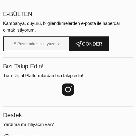
E-BÜLTEN
Kampanya, duyuru, bilgilendirmelerden e-posta ile haberdar
olmak istiyorum.
GÖNDER
Bizi Takip Edin!
Tüm Dijital Platformlardan bizi takip edin!
Destek
Yardıma mı ihtiyacın var?