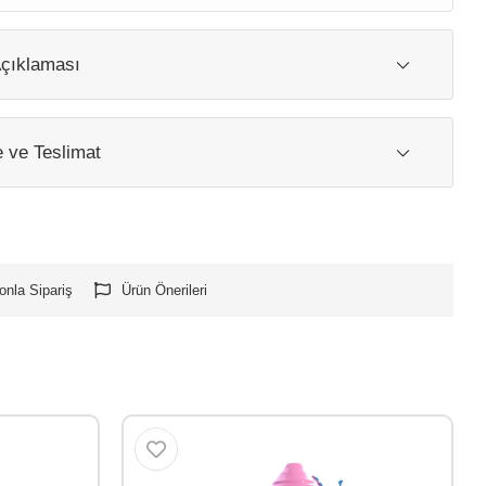
çıklaması
ve Teslimat
onla Sipariş
Ürün Önerileri