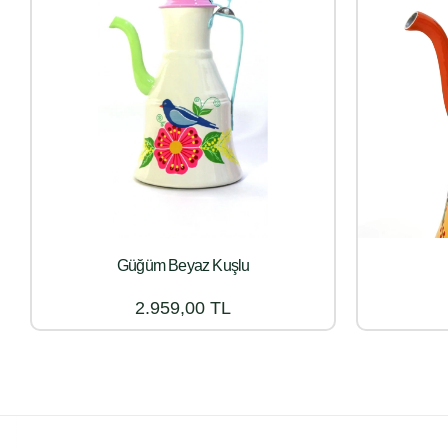
Güğüm Beyaz Kuşlu
2.959,00 TL