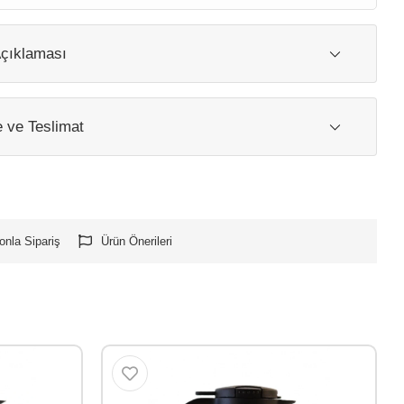
çıklaması
ve Teslimat
onla Sipariş
Ürün Önerileri