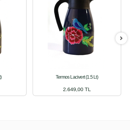
)
Termos Lacivert (1.5 Lt)
2.649,00 TL