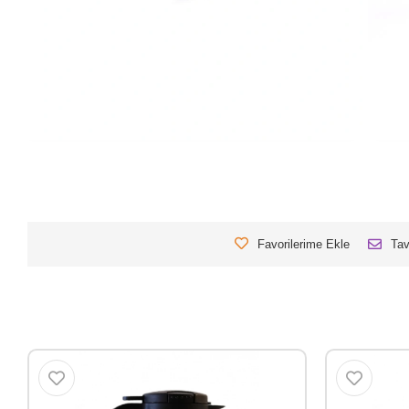
Favorilerime Ekle
Tav