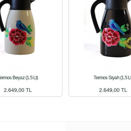
ermos Beyaz (1.5 Lt)
Termos Siyah (1.5 Lt
2.649,00 TL
2.649,00 TL