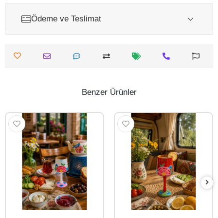
Ödeme ve Teslimat
Benzer Ürünler