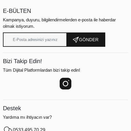
E-BÜLTEN
Kampanya, duyuru, bilgilendirmelerden e-posta ile haberdar
olmak istiyorum.
GÖNDER
Bizi Takip Edin!
Tüm Dijital Platformlardan bizi takip edin!
Destek
Yardıma mı ihtiyacın var?
0533 495 70 29