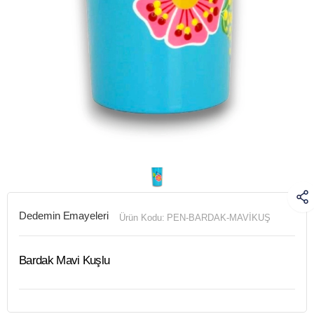
Dedemin Emayeleri
Ürün Kodu:
PEN-BARDAK-MAVİKUŞ
Bardak Mavi Kuşlu