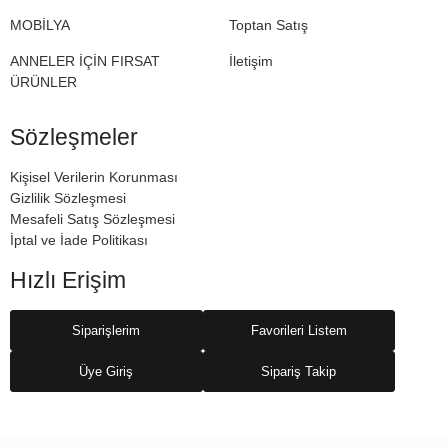
MOBİLYA
Toptan Satış
ANNELER İÇİN FIRSAT
İletişim
ÜRÜNLER
Sözleşmeler
Kişisel Verilerin Korunması
Gizlilik Sözleşmesi
Mesafeli Satış Sözleşmesi
İptal ve İade Politikası
Hızlı Erişim
Siparişlerim
Favorileri Listem
Üye Giriş
Sipariş Takip