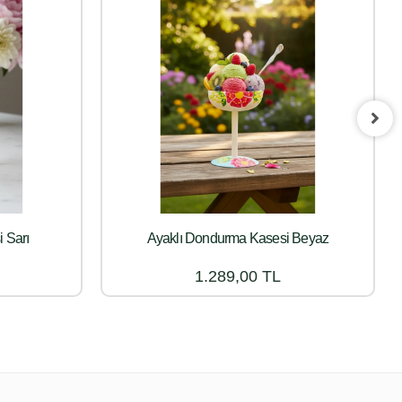
 Sarı
Ayaklı Dondurma Kasesi Beyaz
1.289,00 TL