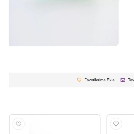
Favorilerime Ekle
Tav