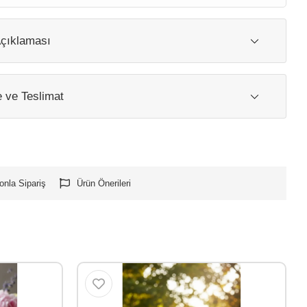
çıklaması
ve Teslimat
onla Sipariş
Ürün Önerileri