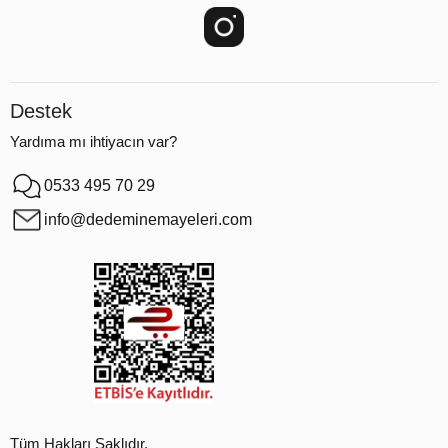
Destek
Yardıma mı ihtiyacın var?
0533 495 70 29
info@dedeminemayeleri.com
Tüm Hakları Saklıdır.